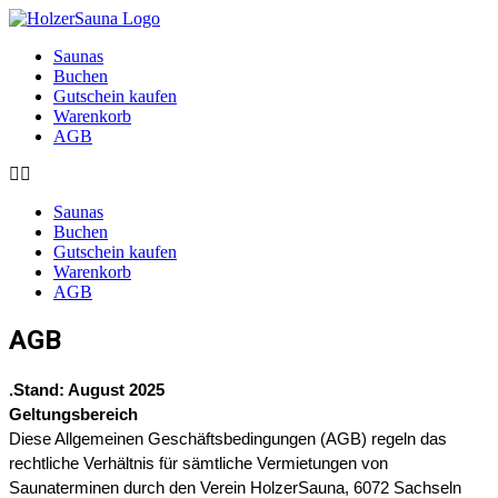
Saunas
Buchen
Gutschein kaufen
Warenkorb
AGB
Saunas
Buchen
Gutschein kaufen
Warenkorb
AGB
AGB
.Stand: August 2025
Geltungsbereich
Diese Allgemeinen Geschäftsbedingungen (AGB) regeln das
rechtliche Verhältnis für sämtliche Vermietungen von
Saunaterminen durch den Verein HolzerSauna, 6072 Sachseln